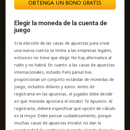
OBTENGA UN BONO GRATIS
Elegir la moneda de la cuenta de
juego
Si la elección de las casas de apuestas para crear
una nueva cuenta se limita a las empresas legales,
entonces no tiene que elegir. No hay alternativa al
rublo y no habrá. En cuanto a las casas de apuestas
internacionales, incluido Perú pariuri live,
proporcionan un conjunto estándar de monedas de
juego, incluidos dólares y euros. Antes de
registrarse en las apuestas, el jugador debe decidir
en qué moneda apostará el intralot Te Apuesto. Al
registrarse, deberá especificar qué opción de cálculo
es la mejor. Debe pensar cuidadosamente, porque
muchas casas de apuestas intralot no dan la