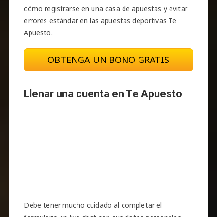
cómo registrarse en una casa de apuestas y evitar
errores estándar en las apuestas deportivas Te
Apuesto.
OBTENGA UN BONO GRATIS
Llenar una cuenta en
Te Apuesto
Debe tener mucho cuidado al completar el