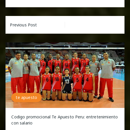
Previous Post
te apuesto
Codigo promocional Te Apuesto Peru: entretenimiento
con salario