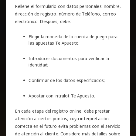
Rellene el formulario con datos personales: nombre,
dirección de registro, número de Teléfono, correo
electrónico. Despues, debe:
Elegir la moneda de la cuenta de juego para
las apuestas Te Apuesto;
Introducer documentos para verificar la
identidad;
Confirmar de los datos especificados;
Apostar con intralot Te Apuesto.
En cada etapa del registro online, debe prestar
atención a ciertos puntos, cuya interpretación
correcta en el futuro evita problemas con el servicio
de atención al cliente. Considere más detalles sobre