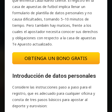
que enfrenta cada nuevo cliente. El registro en la
casa de apuestas de futbol implica llenar un
formulario de plantilla de datos personales y no
causa dificultades, tomando 5–10 minutos de
tiempo. Pero también hay matices, frente a los
cuales el apostador necesita conocer sus derechos
y obligaciones con respecto a la casa de apuestas
Te Apuesto actualizado.
OBTENGA UN BONO GRATIS
Introducción de datos personales
Considere las instrucciones paso a paso para el
registro, que es adecuado para cualquier oficina y
consta de tres pasos básicos para apostar al
deporte y eurovision: