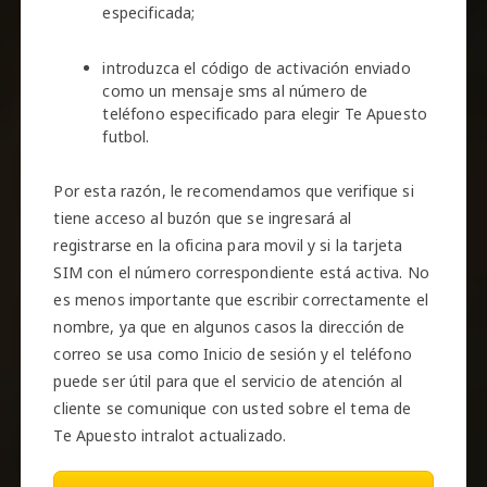
especificada;
introduzca el código de activación enviado
como un mensaje sms al número de
teléfono especificado para elegir Te Apuesto
futbol.
Por esta razón, le recomendamos que verifique si
tiene acceso al buzón que se ingresará al
registrarse en la oficina para movil y si la tarjeta
SIM con el número correspondiente está activa. No
es menos importante que escribir correctamente el
nombre, ya que en algunos casos la dirección de
correo se usa como Inicio de sesión y el teléfono
puede ser útil para que el servicio de atención al
cliente se comunique con usted sobre el tema de
Te Apuesto intralot actualizado.