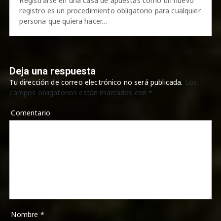
Registrarse en una casa de apuestas como un nuevo
registro es un procedimiento obligatorio para cualquier
persona que quiera hacer…
Deja una respuesta
Tu dirección de correo electrónico no será publicada.
Los
campos obligatorios están marcados con
*
Comentario
Nombre
*