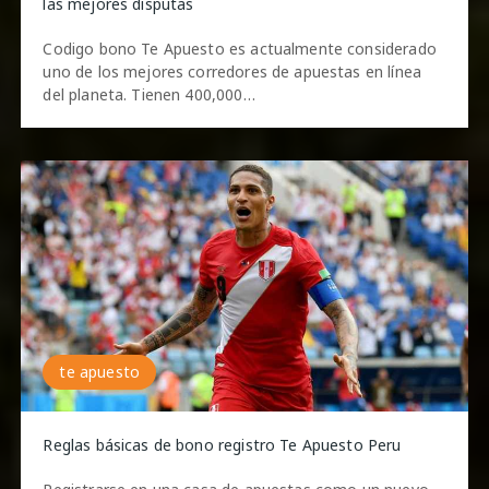
las mejores disputas
Codigo bono Te Apuesto es actualmente considerado
uno de los mejores corredores de apuestas en línea
del planeta. Tienen 400,000…
te apuesto
Reglas básicas de bono registro Te Apuesto Peru