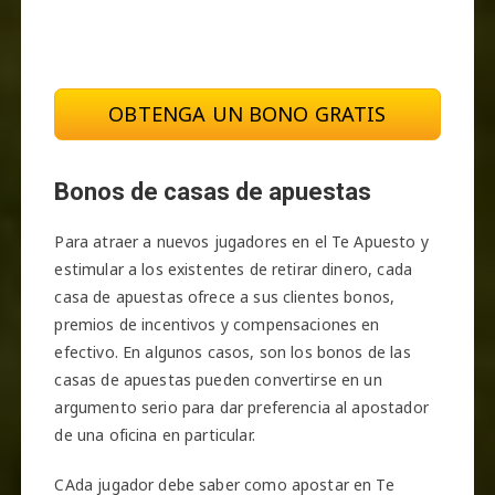
OBTENGA UN BONO GRATIS
Bonos de casas de apuestas
Para atraer a nuevos jugadores en el Te Apuesto y
estimular a los existentes de retirar dinero, cada
casa de apuestas ofrece a sus clientes bonos,
premios de incentivos y compensaciones en
efectivo. En algunos casos, son los bonos de las
casas de apuestas pueden convertirse en un
argumento serio para dar preferencia al apostador
de una oficina en particular.
CAda jugador debe saber como apostar en Te