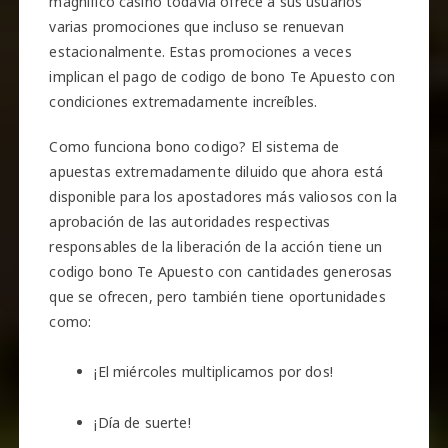
magnífico casino todavía ofrece a sus usuarios
varias promociones que incluso se renuevan
estacionalmente. Estas promociones a veces
implican el pago de codigo de bono Te Apuesto con
condiciones extremadamente increíbles.
Como funciona bono codigo? El sistema de
apuestas extremadamente diluido que ahora está
disponible para los apostadores más valiosos con la
aprobación de las autoridades respectivas
responsables de la liberación de la acción tiene un
codigo bono Te Apuesto con cantidades generosas
que se ofrecen, pero también tiene oportunidades
como:
¡El miércoles multiplicamos por dos!
¡Día de suerte!