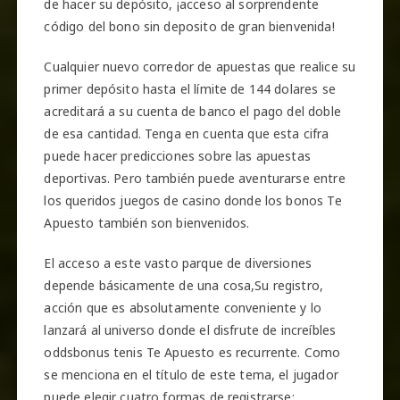
de hacer su depósito, ¡acceso al sorprendente
código del bono sin deposito de gran bienvenida!
Cualquier nuevo corredor de apuestas que realice su
primer depósito hasta el límite de 144 dolares se
acreditará a su cuenta de banco el pago del doble
de esa cantidad. Tenga en cuenta que esta cifra
puede hacer predicciones sobre las apuestas
deportivas. Pero también puede aventurarse entre
los queridos juegos de casino donde los bonos Te
Apuesto también son bienvenidos.
El acceso a este vasto parque de diversiones
depende básicamente de una cosa,Su registro,
acción que es absolutamente conveniente y lo
lanzará al universo donde el disfrute de increíbles
oddsbonus tenis Te Apuesto es recurrente. Como
se menciona en el título de este tema, el jugador
puede elegir cuatro formas de registrarse: