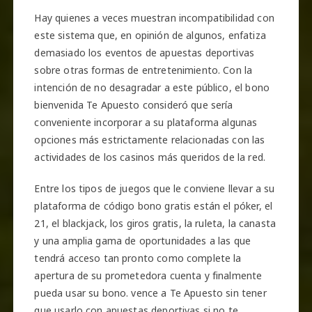
Hay quienes a veces muestran incompatibilidad con
este sistema que, en opinión de algunos, enfatiza
demasiado los eventos de apuestas deportivas
sobre otras formas de entretenimiento. Con la
intención de no desagradar a este público, el bono
bienvenida Te Apuesto consideró que sería
conveniente incorporar a su plataforma algunas
opciones más estrictamente relacionadas con las
actividades de los casinos más queridos de la red.
Entre los tipos de juegos que le conviene llevar a su
plataforma de código bono gratis están el póker, el
21, el blackjack, los giros gratis, la ruleta, la canasta
y una amplia gama de oportunidades a las que
tendrá acceso tan pronto como complete la
apertura de su prometedora cuenta y finalmente
pueda usar su bono. vence a Te Apuesto sin tener
que usarlo con apuestas deportivas si no te