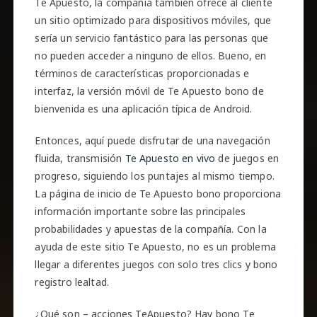
Te Apuesto, la compañía también ofrece al cliente
un sitio optimizado para dispositivos móviles, que
sería un servicio fantástico para las personas que
no pueden acceder a ninguno de ellos. Bueno, en
términos de características proporcionadas e
interfaz, la versión móvil de Te Apuesto bono de
bienvenida es una aplicación típica de Android.
Entonces, aquí puede disfrutar de una navegación
fluida, transmisión
Te Apuesto en vivo
de juegos en
progreso, siguiendo los puntajes al mismo tiempo.
La página de inicio de Te Apuesto bono proporciona
información importante sobre las principales
probabilidades y apuestas de la compañía. Con la
ayuda de este sitio Te Apuesto, no es un problema
llegar a diferentes juegos con solo tres clics y bono
registro lealtad.
¿Qué son – acciones TeApuesto? Hay bono Te