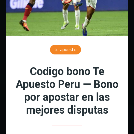
te apuesto
Codigo bono Te
Apuesto Peru — Bono
por apostar en las
mejores disputas