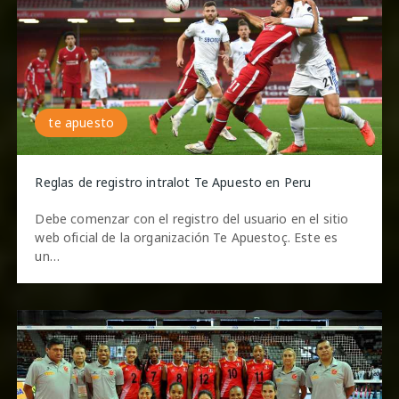
te apuesto
Reglas de registro intralot Te Apuesto en Peru
Debe comenzar con el registro del usuario en el sitio
web oficial de la organización Te Apuestoç. Este es
un…