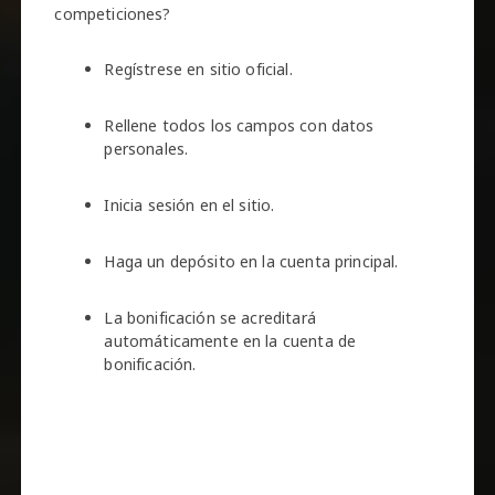
competiciones?
Regístrese en sitio oficial.
Rellene todos los campos con datos
personales.
Inicia sesión en el sitio.
Haga un depósito en la cuenta principal.
La bonificación se acreditará
automáticamente en la cuenta de
bonificación.