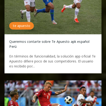
te apuesto
Queremos contarte sobre Te Apuesto apk español
Perú
En términos de funcionalidad, la solución app oficial Te
Apuesto difiere poco de sus competidores. El usuario
es recibido por…