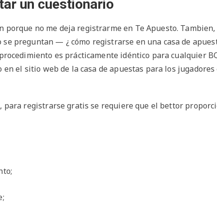
ar un cuestionario
n porque no me deja registrarme en Te Apuesto. Tambien,
 se preguntan — ¿ cómo registrarse en una casa de apues
 procedimiento es prácticamente idéntico para cualquier BQ.
o en el sitio web de la casa de apuestas para los jugadores
, para registrarse gratis se requiere que el bettor proporc
nto;
e;