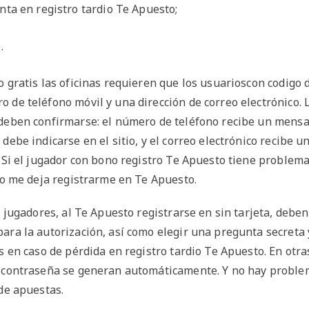
ta en registro tardio Te Apuesto;
.
 gratis las oficinas requieren que los usuarioscon codigo 
 de teléfono móvil y una dirección de correo electrónico. 
deben confirmarse: el número de teléfono recibe un mensa
debe indicarse en el sitio, y el correo electrónico recibe u
.Si el jugador con bono registro Te Apuesto tiene problema
no me deja registrarme en Te Apuesto.
s jugadores, al Te Apuesto registrarse en sin tarjeta, debe
ra la autorización, así como elegir una pregunta secreta 
s en caso de pérdida en registro tardio Te Apuesto. En otra
a contraseña se generan automáticamente. Y no hay probl
de apuestas.