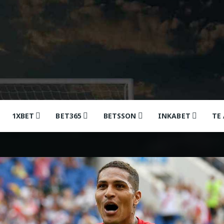
1XBET
BET365
BETSSON
INKABET
TE
TE
1XBET APP
BET365 MOBILE
BETSSON APP
INKABET MOBIL
calificacion-
TE
1XBET REGISTRO
BET365 REGISTRO
BETSSON REGISTRO
INKABET REGIS
TE
1XBET PROMO CODE
BET365 PROMO CODE
BETSSON PROMO CODE
INKABET PROMO
sdeapuestas-
RE
1XBET DEPOSIT
BET365 BONUS
BETSSON BONUS
INKABET BONU
TE