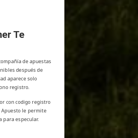
ner Te
 compañía de apuestas
onibles después de
dad aparece solo
ono registro.
or con codigo registro
 Apuesto le permite
a para especular.