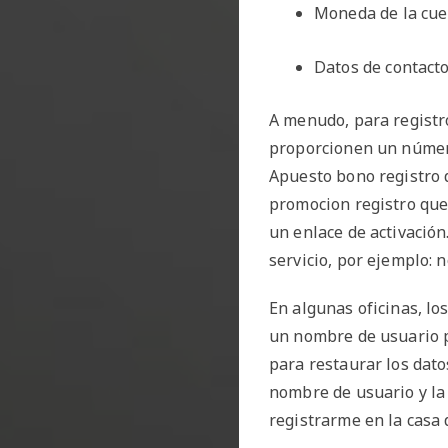
Moneda de la cuen
Datos de contacto
A menudo, para registro
proporcionen un número
Apuesto bono registro 
promocion registro que 
un enlace de activación
servicio, por ejemplo: 
En algunas oficinas, lo
un nombre de usuario pa
para restaurar los dato
nombre de usuario y l
registrarme en la casa 