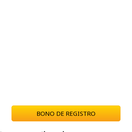
BONO DE REGISTRO