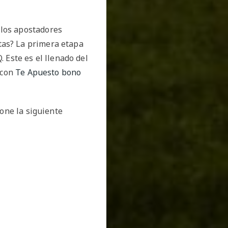
 los apostadores
tas? La primera etapa
 Este es el llenado del
 con
Te Apuesto bono
ione la siguiente