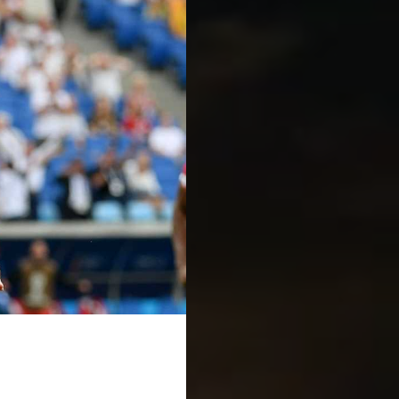
DE
 APUESTO LIVE
 APUESTO REGLAS DE
GISTRO